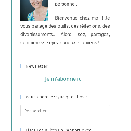
personnel.
Bienvenue chez moi ! Je
vous partage des outils, des réflexions, des
divertissements... Alors lisez, partagez,
commentez, soyez curieux et ouverts !
Newsletter
Je m'abonne ici !
Vous Cherchez Quelque Chose ?
Lisez Les Billets En Rapport Avec