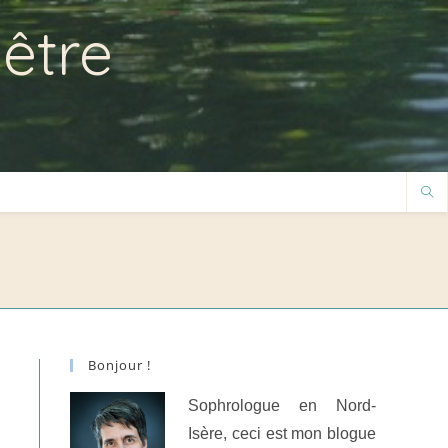
-être
Bonjour !
Sophrologue en Nord-
Isère, ceci est mon blogue