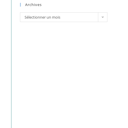
Archives
Archives
Sélectionner un mois