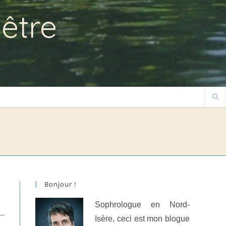
-être
Bonjour !
Sophrologue en Nord-
Isère, ceci est mon blogue