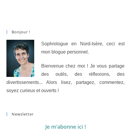
Bonjour !
Sophrologue en Nord-Isère, ceci est
mon blogue personnel.
Bienvenue chez moi ! Je vous partage
des outils, des réflexions, des
divertissements... Alors lisez, partagez, commentez,
soyez curieux et ouverts !
Newsletter
Je m'abonne ici !