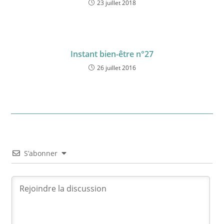
23 juillet 2018
Instant bien-être n°27
26 juillet 2016
S’abonner