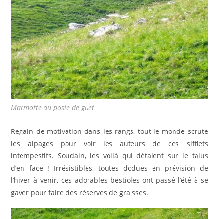
Marmotte au poste de guet
Regain de motivation dans les rangs, tout le monde scrute
les alpages pour voir les auteurs de ces sifflets
intempestifs. Soudain, les voilà qui détalent sur le talus
d’en face ! Irrésistibles, toutes dodues en prévision de
l’hiver à venir, ces adorables bestioles ont passé l’été à se
gaver pour faire des réserves de graisses.