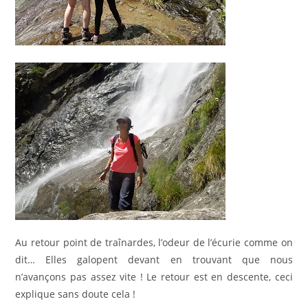
Au retour point de traînardes, l’odeur de l’écurie comme on
dit… Elles galopent devant en trouvant que nous
n’avançons pas assez vite ! Le retour est en descente, ceci
explique sans doute cela !