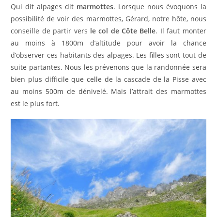
Qui dit alpages dit
marmottes
. Lorsque nous évoquons la
possibilité de voir des marmottes, Gérard, notre hôte, nous
conseille de partir vers
le col de Côte Belle
. Il faut monter
au moins à 1800m d’altitude pour avoir la chance
d’observer ces habitants des alpages. Les filles sont tout de
suite partantes. Nous les prévenons que la randonnée sera
bien plus difficile que celle de la cascade de la Pisse avec
au moins 500m de dénivelé. Mais l’attrait des marmottes
est le plus fort.