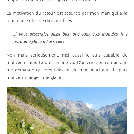
La motivation du retour est assurée par mon mari qui a la
lumineuse idée de dire aux filles
Si vous descendez aussi bien que vous êtes montées, il y
aura
une glace à l’arrivée
!
Non mais sérieusement, moi aussi je suis capable de
motiver n’importe qui comme ça. D’ailleurs, entre nous, je
me demande qui des filles ou de mon mari était le plus
motivé à manger une glace …