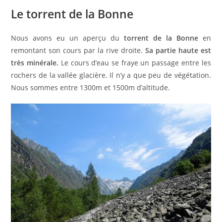
Le torrent de la Bonne
Nous avons eu un aperçu du
torrent de la Bonne
en
remontant son cours par la rive droite.
Sa partie haute est
très minérale.
Le cours d’eau se fraye un passage entre les
rochers de la vallée glacière. Il n’y a que peu de végétation.
Nous sommes entre 1300m et 1500m d’altitude.