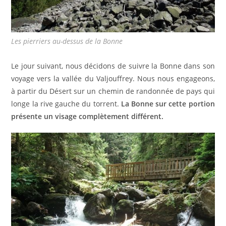
Les pierriers au-dessus de la Bonne
Le jour suivant, nous décidons de suivre la Bonne dans son
voyage vers la vallée du Valjouffrey. Nous nous engageons,
à partir du Désert sur un chemin de randonnée de pays qui
longe la rive gauche du torrent.
La Bonne sur cette portion
présente un visage complètement différent.