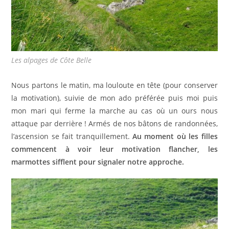
Les alpages de Côte Belle
Nous partons le matin, ma louloute en tête (pour conserver
la motivation), suivie de mon ado préférée puis moi puis
mon mari qui ferme la marche au cas où un ours nous
attaque par derrière ! Armés de nos bâtons de randonnées,
l’ascension se fait tranquillement.
Au moment où les filles
commencent à voir leur motivation flancher, les
marmottes sifflent pour signaler notre approche.