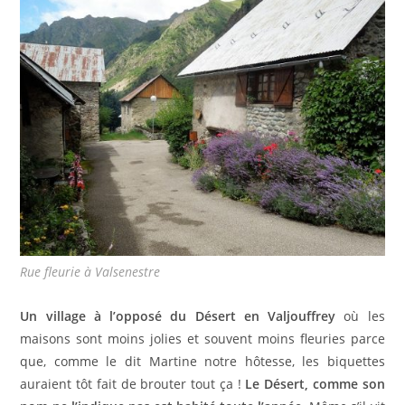
Rue fleurie à Valsenestre
Un village à l’opposé du Désert en Valjouffrey
où les
maisons sont moins jolies et souvent moins fleuries parce
que, comme le dit Martine notre hôtesse, les biquettes
auraient tôt fait de brouter tout ça !
Le Désert, comme son