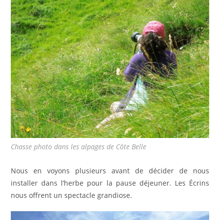
Chasse photo dans les alpages de Côte Belle
Nous en voyons plusieurs avant de décider de nous
installer dans l’herbe pour la pause déjeuner. Les Écrins
nous offrent un spectacle grandiose.