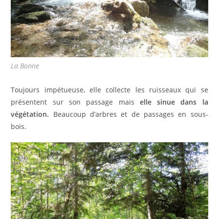
La Bonne
Toujours impétueuse, elle collecte les ruisseaux qui se
présentent sur son passage mais
elle sinue dans la
végétation.
Beaucoup d’arbres et de passages en sous-
bois.