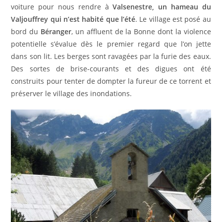
voiture pour nous rendre à
Valsenestre, un hameau du
Valjouffrey qui n’est habité que l’été
. Le village est posé au
bord du
Béranger
, un affluent de la Bonne dont la violence
potentielle s’évalue dès le premier regard que l’on jette
dans son lit. Les berges sont ravagées par la furie des eaux.
Des sortes de brise-courants et des digues ont été
construits pour tenter de dompter la fureur de ce torrent et
préserver le village des inondations.