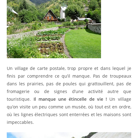
Un village de carte postale, trop propre et dans lequel je
finis par comprendre ce qu’il manque. Pas de troupeaux
dans les prairies, pas de poules qui grattouillent, pas de
fromagerie ou de signes d’une activité autre que
touristique.
Il manque une étincelle de vie !
Un village
qu’on visite un peu comme un musée, où tout est en ordre,
où les lignes électriques sont enterrées et les maisons sont
impeccables.