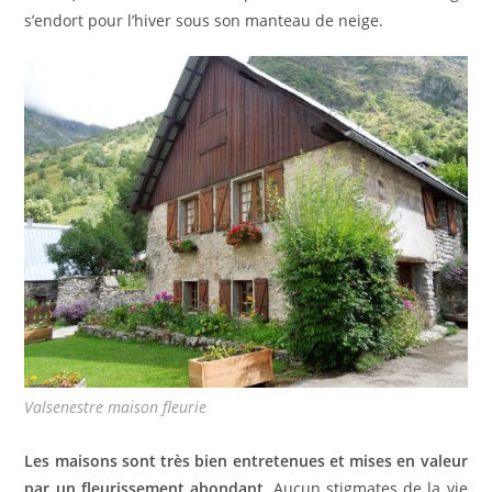
s’endort pour l’hiver sous son manteau de neige.
Valsenestre maison fleurie
Les maisons sont très bien entretenues et mises en valeur
par un fleurissement abondant.
Aucun stigmates de la vie