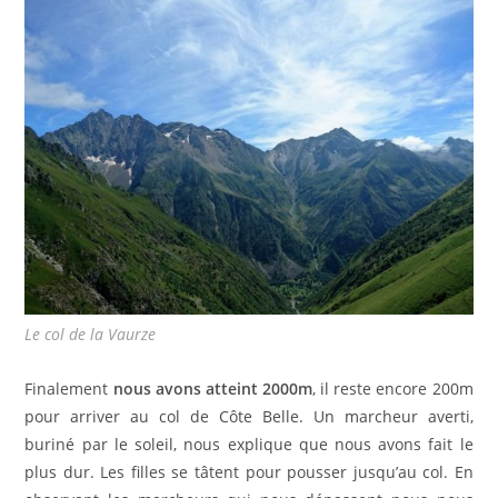
Le col de la Vaurze
Finalement
nous avons atteint 2000m
, il reste encore 200m
pour arriver au col de Côte Belle. Un marcheur averti,
buriné par le soleil, nous explique que nous avons fait le
plus dur. Les filles se tâtent pour pousser jusqu’au col. En