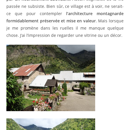
passée ne subsiste. Bien sûr, ce village est à voir, ne serait-
ce que pour contempler
l’architecture montagnarde
formidablement préservée et mise en valeur
. Mais lorsque
je me promène dans les ruelles il me manque quelque
chose. J’ai l’impression de regarder une vitrine ou un décor.