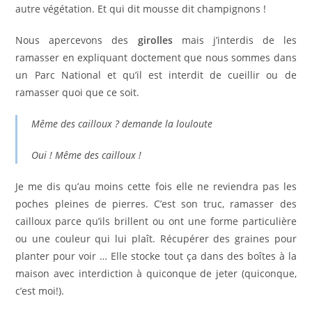
autre végétation. Et qui dit mousse dit champignons !
Nous apercevons des
girolles
mais j’interdis de les
ramasser en expliquant doctement que nous sommes dans
un Parc National et qu’il est interdit de cueillir ou de
ramasser quoi que ce soit.
Même des cailloux ? demande la louloute
Oui ! Même des cailloux !
Je me dis qu’au moins cette fois elle ne reviendra pas les
poches pleines de pierres. C’est son truc, ramasser des
cailloux parce qu’ils brillent ou ont une forme particulière
ou une couleur qui lui plaît. Récupérer des graines pour
planter pour voir … Elle stocke tout ça dans des boîtes à la
maison avec interdiction à quiconque de jeter (quiconque,
c’est moi!).