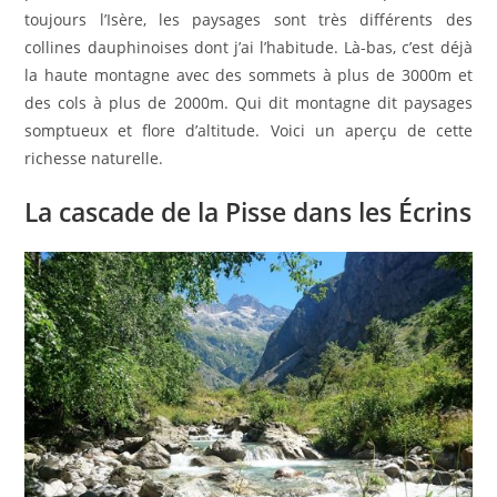
toujours l’Isère, les paysages sont très différents des
collines dauphinoises dont j’ai l’habitude. Là-bas, c’est déjà
la haute montagne avec des sommets à plus de 3000m et
des cols à plus de 2000m. Qui dit montagne dit paysages
somptueux et flore d’altitude. Voici un aperçu de cette
richesse naturelle.
La cascade de la Pisse dans les Écrins