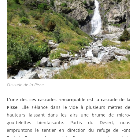
Cascade de la Pisse
L’une des ces cascades remarquable est la cascade de la
Pisse.
Elle s’élance dans le vide à plusieurs mètres de
hauteurs laissant dans les airs une brume de micro-
gouttelettes bienfaisante. Partis du Désert, nous
empruntons le sentier en direction du refuge de Font