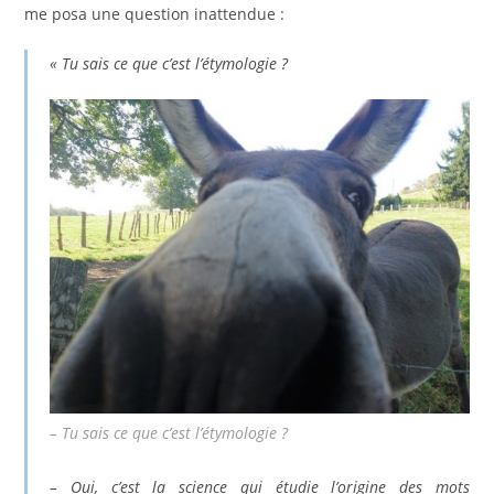
me posa une question inattendue :
« Tu sais ce que c’est l’étymologie ?
– Tu sais ce que c’est l’étymologie ?
– Oui, c’est la science qui étudie l’origine des mots