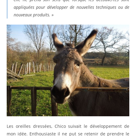
appliquées pour développer de nouvelles techniques ou de
nouveaux produits. »
Les oreilles dressées, Chico suivait le développement de
mon idée. Enthousiaste il ne put se retenir de prendre le