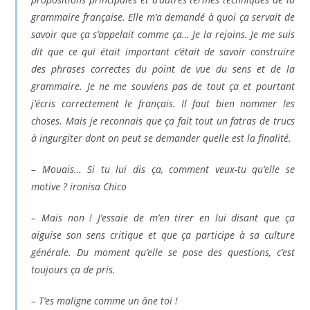
grammaire française. Elle m’a demandé à quoi ça servait de
savoir que ça s’appelait comme ça… Je la rejoins. Je me suis
dit que ce qui était important c’était de savoir construire
des phrases correctes du point de vue du sens et de la
grammaire. Je ne me souviens pas de tout ça et pourtant
j’écris correctement le français. Il faut bien nommer les
choses. Mais je reconnais que ça fait tout un fatras de trucs
à ingurgiter dont on peut se demander quelle est la finalité.
– Mouais… Si tu lui dis ça, comment veux-tu qu’elle se
motive ? ironisa Chico
– Mais non ! J’essaie de m’en tirer en lui disant que ça
aiguise son sens critique et que ça participe à sa culture
générale. Du moment qu’elle se pose des questions, c’est
toujours ça de pris.
– T’es maligne comme un âne toi !