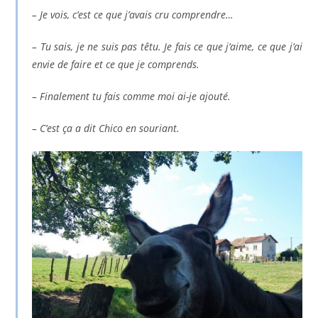
– Je vois, c’est ce que j’avais cru comprendre…
– Tu sais, je ne suis pas têtu. Je fais ce que j’aime, ce que j’ai
envie de faire et ce que je comprends.
– Finalement tu fais comme moi ai-je ajouté.
– C’est ça a dit Chico en souriant.