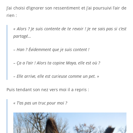
J’ai choisi d’ignorer son ressentiment et j’ai poursuivi l’air de
rien :
« Alors ? Je suis contente de te revoir ! Je ne sais pas si c’est
partagé…
– Han ? Évidemment que je suis content !
– Ça a l’air ! Alors ta copine Maya, elle est où ?
– Elle arrive, elle est curieuse comme un pet. »
Puis tendant son nez vers moi il a repris :
« T’as pas un truc pour moi ?