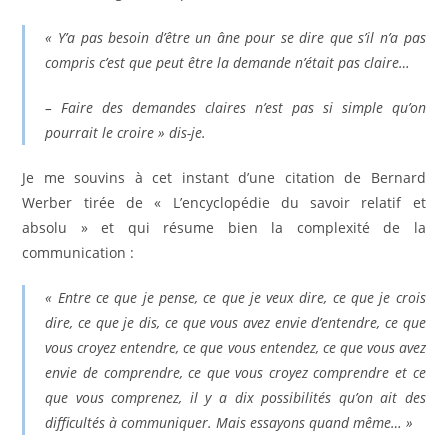
« Y’a pas besoin d’être un âne pour se dire que s’il n’a pas
compris c’est que peut être la demande n’était pas claire…
– Faire des demandes claires n’est pas si simple qu’on
pourrait le croire » dis-je.
Je me souvins à cet instant d’une citation de Bernard
Werber tirée de « L’encyclopédie du savoir relatif et
absolu » et qui résume bien la complexité de la
communication :
« Entre ce que je pense, ce que je veux dire, ce que je crois
dire, ce que je dis, ce que vous avez envie d’entendre, ce que
vous croyez entendre, ce que vous entendez, ce que vous avez
envie de comprendre, ce que vous croyez comprendre et ce
que vous comprenez, il y a dix possibilités qu’on ait des
difficultés à communiquer. Mais essayons quand même… »