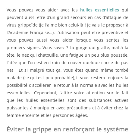
Vous pouvez vous aider avec les
huiles essentielles
qui
peuvent aussi être d’un grand secours en cas d’attaque de
virus grippoïde (je l’aime bien celui-là ! Je vais le proposer à
l’Académie Française…). L’utilisation peut être préventive et
vous pouvez aussi vous aider lorsque vous sentez les
premiers signes. Vous savez ? La gorge qui gratte, mal à la
tête, le nez qui chatouille, une fatigue un peu plus poussée,
l’idée que l’on est en train de couver quelque chose de pas
net ! Et si malgré tout ça, vous êtes quand même tombé
malade (ce qui est peu probable), il vous restera toujours la
possibilité d’accélérer le retour à la normale avec les huiles
essentielles. Cependant, j’attire votre attention sur le fait
que les huiles essentielles sont des substances actives
puissantes à manipuler avec précautions et à éviter chez la
femme enceinte et les personnes âgées.
Éviter la grippe en renforçant le système