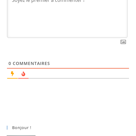
0
COMMENTAIRES
Bonjour !