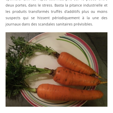
deux portes, dans le stress. Basta la pitance industrielle et
les produits transformés truffés d’additifs plus ou moins
suspects qui se hissent périodiquement à la une des
journaux dans des scandales sanitaires prévisibles.