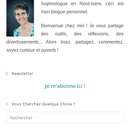
Sophrologue en Nord-Isère, ceci est
mon blogue personnel.
Bienvenue chez moi ! Je vous partage
des outils, des réflexions, des
divertissements... Alors lisez, partagez, commentez,
soyez curieux et ouverts !
Newsletter
Je m'abonne ici !
Vous Cherchez Quelque Chose ?