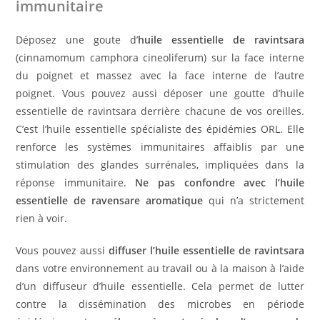
immunitaire
Déposez une goute d’
huile essentielle de ravintsara
(cinnamomum camphora cineoliferum) sur la face interne
du poignet et massez avec la face interne de l’autre
poignet. Vous pouvez aussi déposer une goutte d’huile
essentielle de ravintsara derrière chacune de vos oreilles.
C’est l’huile essentielle spécialiste des épidémies ORL. Elle
renforce les systèmes immunitaires affaiblis par une
stimulation des glandes surrénales, impliquées dans la
réponse immunitaire.
Ne pas confondre avec l’huile
essentielle de ravensare aromatique
qui n’a strictement
rien à voir.
Vous pouvez aussi
diffuser l’huile essentielle de ravintsara
dans votre environnement au travail ou à la maison à l’aide
d’un diffuseur d’huile essentielle. Cela permet de lutter
contre la dissémination des microbes en période