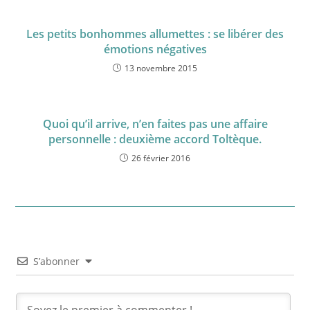
Les petits bonhommes allumettes : se libérer des
émotions négatives
13 novembre 2015
Quoi qu’il arrive, n’en faites pas une affaire
personnelle : deuxième accord Toltèque.
26 février 2016
S’abonner