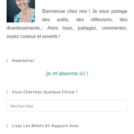
Bienvenue chez moi ! Je vous partage
des outils, des réflexions, des
divertissements... Alors lisez, partagez, commentez,
soyez curieux et ouverts !
Newsletter
Je m'abonne ici !
Vous Cherchez Quelque Chose ?
Lisez Les Billets En Rapport Avec