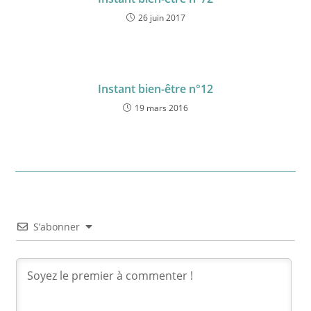
26 juin 2017
Instant bien-être n°12
19 mars 2016
S’abonner