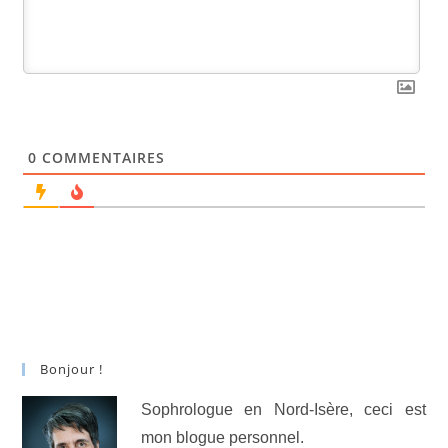
0
COMMENTAIRES
Bonjour !
Sophrologue en Nord-Isère, ceci est
mon blogue personnel.