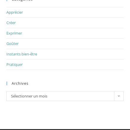
Apprécier
Créer
Exprimer
Goûter
Instants bien-être
Pratiquer
Archives
Archives
Sélectionner un mois