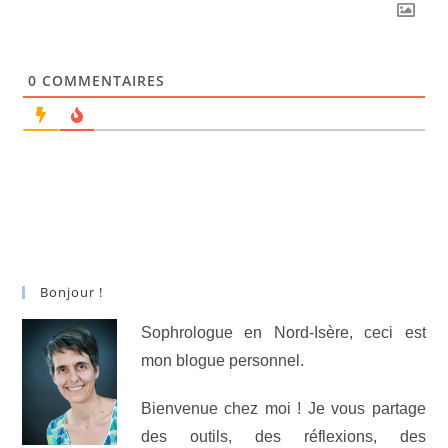
0
COMMENTAIRES
Bonjour !
Sophrologue en Nord-Isère, ceci est
mon blogue personnel.
Bienvenue chez moi ! Je vous partage
des outils, des réflexions, des