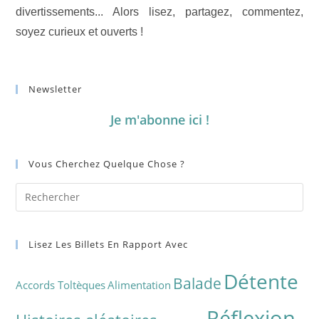
divertissements... Alors lisez, partagez, commentez,
soyez curieux et ouverts !
Newsletter
Je m'abonne ici !
Vous Cherchez Quelque Chose ?
Lisez Les Billets En Rapport Avec
Détente
Balade
Accords Toltèques
Alimentation
Réflexion