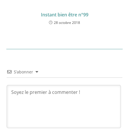
Instant bien être n°99
28 octobre 2018
S’abonner