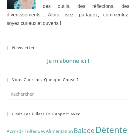
des outils, des réflexions, des
divertissements... Alors lisez, partagez, commentez,
soyez curieux et ouverts !
Newsletter
Je m'abonne ici !
Vous Cherchez Quelque Chose ?
Lisez Les Billets En Rapport Avec
Détente
Balade
Accords Toltèques
Alimentation