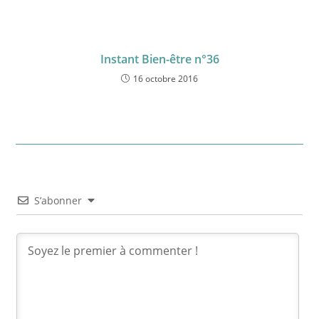
Instant Bien-être n°36
16 octobre 2016
S’abonner