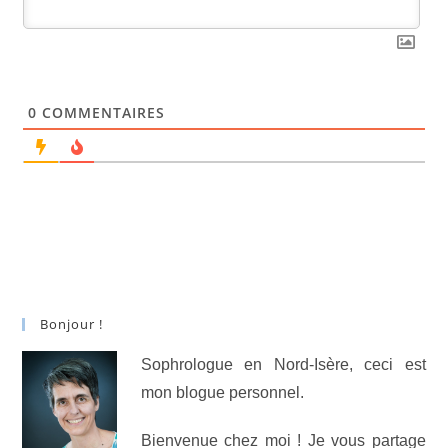
0
COMMENTAIRES
Bonjour !
Sophrologue en Nord-Isère, ceci est
mon blogue personnel.
Bienvenue chez moi ! Je vous partage