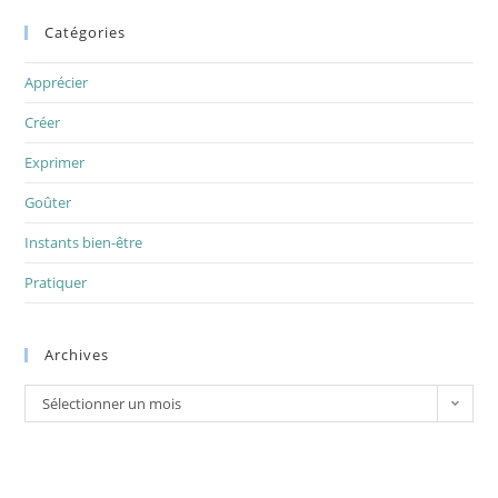
Catégories
Apprécier
Créer
Exprimer
Goûter
Instants bien-être
Pratiquer
Archives
Archives
Sélectionner un mois