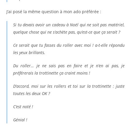
J’ai posé la même question à mon ado préférée :
Si tu devais avoir un cadeau à Noël qui ne soit pas matériel,
quelque chose qui ne s’achète pas, qu’est-ce que ça serait ?
Ce serait que tu fasses du roller avec moi ! a-t-elle répondu
les yeux brillants.
Du roller… je ne sais pas en faire et je n’en ai pas, je
préférerais la trottinette ça craint moins !
D’accord, moi sur les rollers et toi sur la trottinette : juste
toutes les deux OK ?
C’est noté !
Génial !