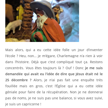
Mais alors, qui a eu cette idée folle un jour d’inventer
l’école ? Heu, non… je m’égare, Charlemagne n’a rien à voir
dans l’histoire. Déjà que c’est compliqué tout ça. Restons
concentrés. Vous êtes toujours là ? Ouf ! Donc
je me suis
demandée qui avait eu l’idée de dire que Jésus était né le
25 décembre ?
Alors, je n’ai pas fait une enquête très
fouillée mais en gros, c’est l’Église qui a eu cette idée
géniale pour faire de la récupération. Non je ne donnerai
pas de noms, je ne suis pas une balance, si vous avez suivi,
je suis un capricorne !