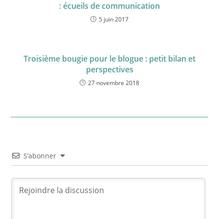
: écueils de communication
5 juin 2017
Troisième bougie pour le blogue : petit bilan et
perspectives
27 novembre 2018
S’abonner