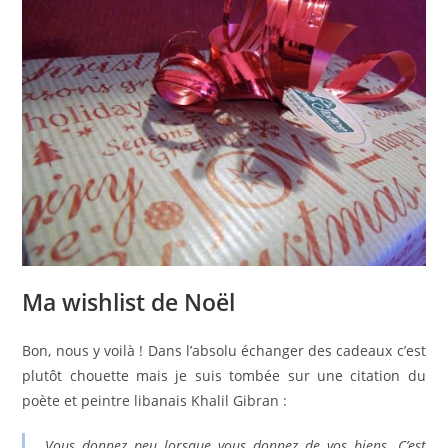
Ma wishlist de Noël
Bon, nous y voilà ! Dans l’absolu échanger des cadeaux c’est
plutôt chouette mais je suis tombée sur une citation du
poète et peintre libanais Khalil Gibran :
Vous donnez peu lorsque vous donnez de vos biens. C’est