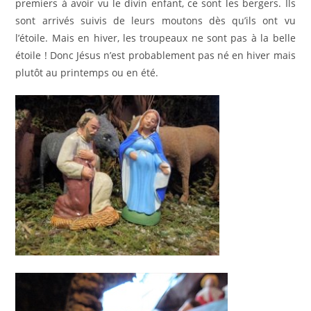
premiers à avoir vu le divin enfant, ce sont les bergers. Ils
sont arrivés suivis de leurs moutons dès qu’ils ont vu
l’étoile. Mais en hiver, les troupeaux ne sont pas à la belle
étoile ! Donc Jésus n’est probablement pas né en hiver mais
plutôt au printemps ou en été.