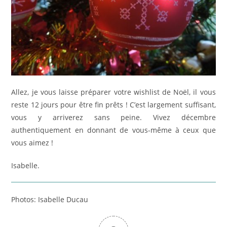
Allez, je vous laisse préparer votre wishlist de Noël, il vous
reste 12 jours pour être fin prêts ! C’est largement suffisant,
vous y arriverez sans peine. Vivez décembre
authentiquement en donnant de vous-même à ceux que
vous aimez !
Isabelle.
Photos: Isabelle Ducau