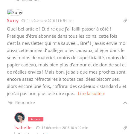
Suny
14 décembre 2016 11 h 54 min
Quel bel article ! Et dire que j’ai failli passer à côté !
Pratique d’être abonnée dans tous les coins, cette fois
c’est la newsletter qui m’a sauvée… Bref ! J’avais envie moi
aussi cette année d' »alléger » les cadeaux, alléger dans le
sens moins de matériel, moins de superficialité, moins de
papier cadeau, mais bien plus d’amour et de don de soi et
de réelles envies ! Mais bon, je sais que mes proches sont
encore assez réfractaires à toutes ces idées biscornues,
alors encore une fois, j’offrirai des cadeaux « standard » et
je n’ai pas non plus osé dire que
…
Lire la suite »
Répondre
Auteur
Isabelle
15 décembre 2016 10 h 10 min