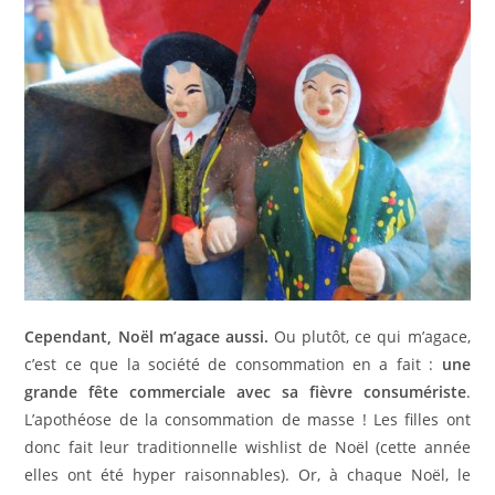
Cependant, Noël m’agace aussi.
Ou plutôt, ce qui m’agace,
c’est ce que la société de consommation en a fait :
une
grande fête commerciale avec sa fièvre consumériste
.
L’apothéose de la consommation de masse ! Les filles ont
donc fait leur traditionnelle wishlist de Noël (cette année
elles ont été hyper raisonnables). Or, à chaque Noël, le