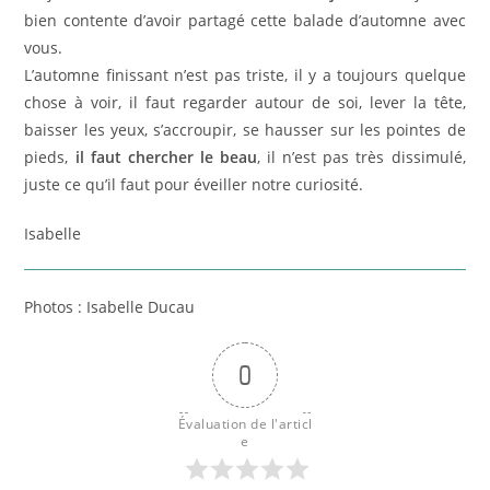
bien contente d’avoir partagé cette balade d’automne avec
vous.
L’automne finissant n’est pas triste, il y a toujours quelque
chose à voir, il faut regarder autour de soi, lever la tête,
baisser les yeux, s’accroupir, se hausser sur les pointes de
pieds,
il faut chercher le beau
, il n’est pas très dissimulé,
juste ce qu’il faut pour éveiller notre curiosité.
Isabelle
Photos : Isabelle Ducau
0
Évaluation de l'articl
e