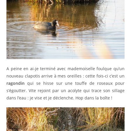
A peine en ai-je terminé avec mademoiselle foulque qu’un
nouveau clapotis arrive à mes oreilles : cette fois-ci c’est un
ragondin
qui se hisse sur une touffe de roseaux pour
s’égoutter. Vite rejoint par un acolyte qui trace son sillage
dans l’eau : je vise et je déclenche. Hop dans la boîte !