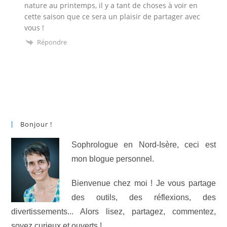
nature au printemps, il y a tant de choses à voir en
cette saison que ce sera un plaisir de partager avec
vous !
Répondre
Bonjour !
Sophrologue en Nord-Isère, ceci est
mon blogue personnel.
Bienvenue chez moi ! Je vous partage
des outils, des réflexions, des
divertissements... Alors lisez, partagez, commentez,
soyez curieux et ouverts !