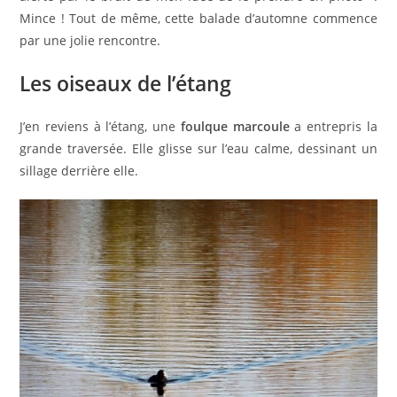
Mince ! Tout de même, cette balade d’automne commence
par une jolie rencontre.
Les oiseaux de l’étang
J’en reviens à l’étang, une
foulque marcoule
a entrepris la
grande traversée. Elle glisse sur l’eau calme, dessinant un
sillage derrière elle.