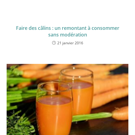
Faire des câlins : un remontant à consommer
sans modération
21 janvier 2016