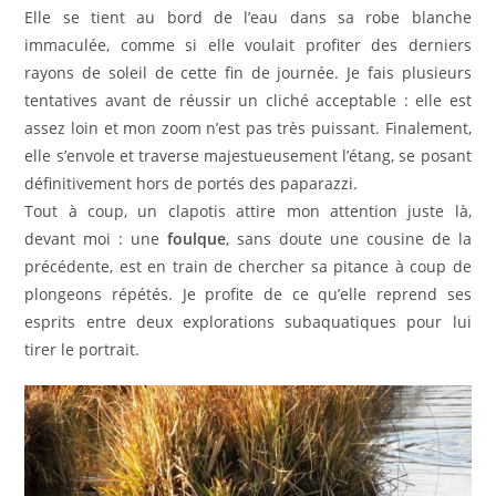
Elle se tient au bord de l’eau dans sa robe blanche
immaculée, comme si elle voulait profiter des derniers
rayons de soleil de cette fin de journée. Je fais plusieurs
tentatives avant de réussir un cliché acceptable : elle est
assez loin et mon zoom n’est pas très puissant. Finalement,
elle s’envole et traverse majestueusement l’étang, se posant
définitivement hors de portés des paparazzi.
Tout à coup, un clapotis attire mon attention juste là,
devant moi : une
foulque
, sans doute une cousine de la
précédente, est en train de chercher sa pitance à coup de
plongeons répétés. Je profite de ce qu’elle reprend ses
esprits entre deux explorations subaquatiques pour lui
tirer le portrait.