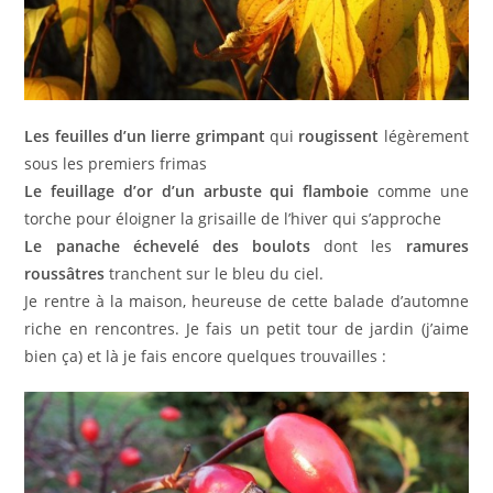
Les feuilles d’un lierre grimpant
qui
rougissent
légèrement
sous les premiers frimas
Le feuillage d’or d’un arbuste qui flamboie
comme une
torche pour éloigner la grisaille de l’hiver qui s’approche
Le panache échevelé des boulots
dont les
ramures
roussâtres
tranchent sur le bleu du ciel.
Je rentre à la maison, heureuse de cette balade d’automne
riche en rencontres. Je fais un petit tour de jardin (j’aime
bien ça) et là je fais encore quelques trouvailles :