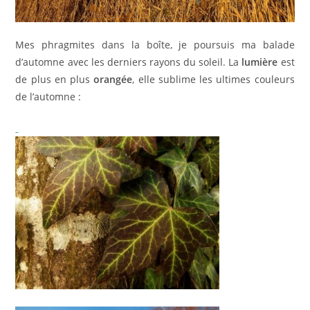
Mes phragmites dans la boîte, je poursuis ma balade
d’automne avec les derniers rayons du soleil. La
lumière
est
de plus en plus
orangée
, elle sublime les ultimes couleurs
de l’automne :