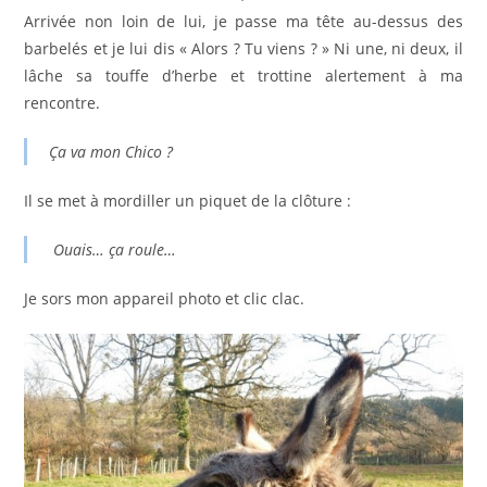
Arrivée non loin de lui, je passe ma tête au-dessus des
barbelés et je lui dis « Alors ? Tu viens ? » Ni une, ni deux, il
lâche sa touffe d’herbe et trottine alertement à ma
rencontre.
Ça va mon Chico ?
Il se met à mordiller un piquet de la clôture :
Ouais… ça roule…
Je sors mon appareil photo et clic clac.