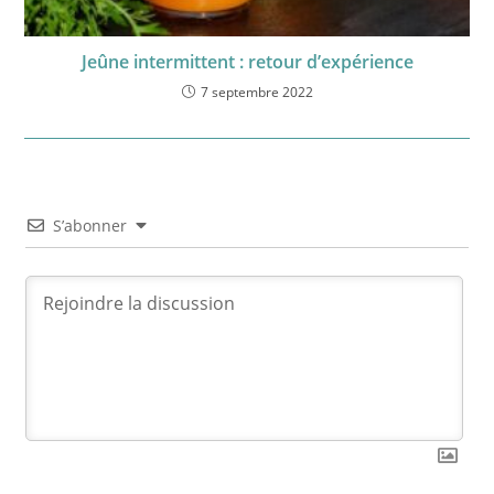
Jeûne intermittent : retour d’expérience
7 septembre 2022
S’abonner